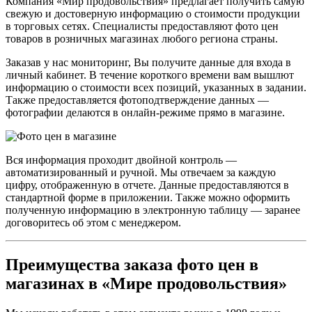
Компания «Мир продовольствия» предлагает получить самую
свежую и достоверную информацию о стоимости продукции
в торговых сетях. Специалисты предоставляют фото цен
товаров в розничных магазинах любого региона страны.
Заказав у нас мониторинг, Вы получите данные для входа в
личный кабинет. В течение короткого времени вам вышлют
информацию о стоимости всех позиций, указанных в задании.
Также предоставляется фотоподтверждение данных —
фотографии делаются в онлайн-режиме прямо в магазине.
Вся информация проходит двойной контроль —
автоматизированный и ручной. Мы отвечаем за каждую
цифру, отображенную в отчете. Данные предоставляются в
стандартной форме в приложении. Также можно оформить
полученную информацию в электронную таблицу — заранее
договоритесь об этом с менеджером.
Преимущества заказа фото цен в
магазинах в «Мире продовольствия»