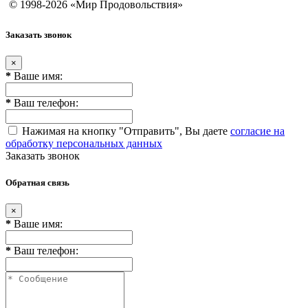
© 1998-2026 «Мир Продовольствия»
Заказать звонок
×
*
Ваше имя:
*
Ваш телефон:
Нажимая на кнопку "Отправить", Вы даете
согласие на
обработку персональных данных
Заказать звонок
Обратная связь
×
*
Ваше имя:
*
Ваш телефон: