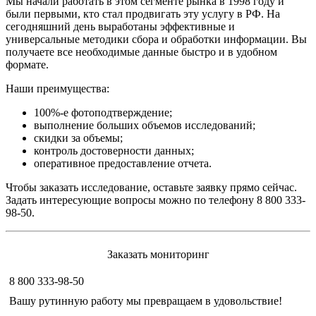
Мы начали работать в этом сегменте рынка в 1998 году и
были первыми, кто стал продвигать эту услугу в РФ. На
сегодняшний день выработаны эффективные и
универсальные методики сбора и обработки информации. Вы
получаете все необходимые данные быстро и в удобном
формате.
Наши преимущества:
100%-е фотоподтверждение;
выполнение больших объемов исследований;
скидки за объемы;
контроль достоверности данных;
оперативное предоставление отчета.
Чтобы заказать исследование, оставьте заявку прямо сейчас.
Задать интересующие вопросы можно по телефону 8 800 333-
98-50.
Заказать мониторинг
8 800 333-98-50
Вашу рутинную работу мы превращаем в удовольствие!